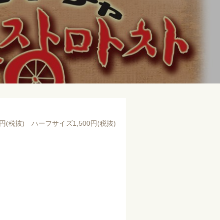
00円(税抜) ハーフサイズ1,500円(税抜)